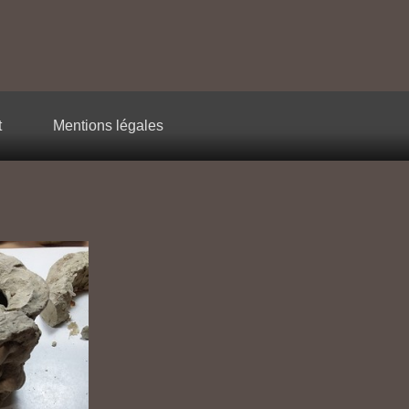
t
Mentions légales